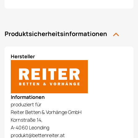
Produktsicherheitsinformationen
Hersteller
Informationen
produziert für
Reiter Betten & Vorhänge GmbH
Kornstraße 14,
A-4060 Leonding
produkt@bettenreiter.at