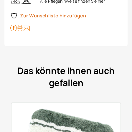
Alle Pflegehinweise finden Sie hier
Zur Wunschliste hinzufügen
Das könnte Ihnen auch
gefallen