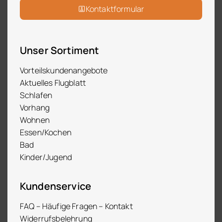
Kontaktformular
Unser Sortiment
Vorteilskundenangebote
Aktuelles Flugblatt
Schlafen
Vorhang
Wohnen
Essen/Kochen
Bad
Kinder/Jugend
Kundenservice
FAQ – Häufige Fragen – Kontakt
Widerrufsbelehrung