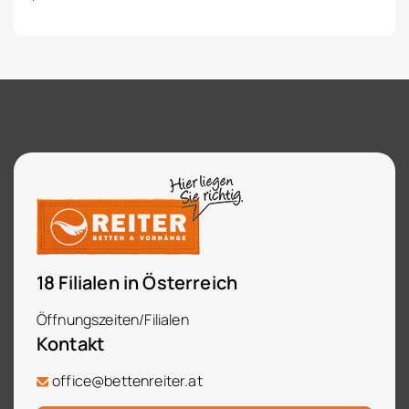
18 Filialen in Österreich
Öffnungszeiten/Filialen
Kontakt
office@bettenreiter.at