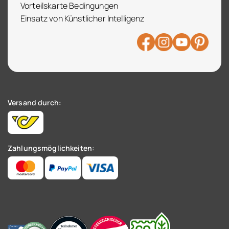
Vorteilskarte Bedingungen
Einsatz von Künstlicher Intelligenz
Versand durch:
Zahlungsmöglichkeiten: