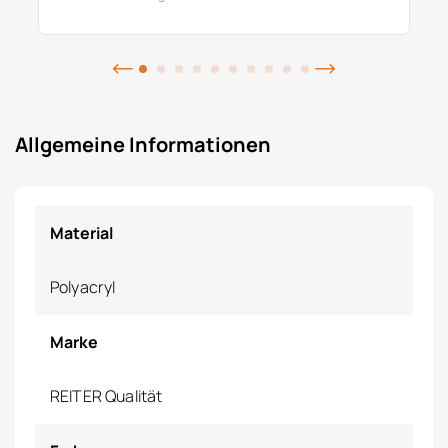
Allgemeine Informationen
Material
Polyacryl
Marke
REITER Qualität