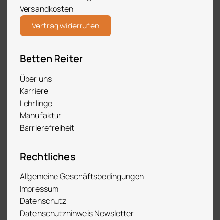
Versandkosten
Vertrag widerrufen
Betten Reiter
Über uns
Karriere
Lehrlinge
Manufaktur
Barrierefreiheit
Rechtliches
Allgemeine Geschäftsbedingungen
Impressum
Datenschutz
Datenschutzhinweis Newsletter