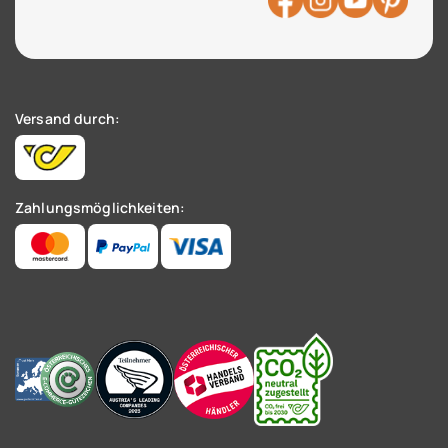
Versand durch:
Zahlungsmöglichkeiten: