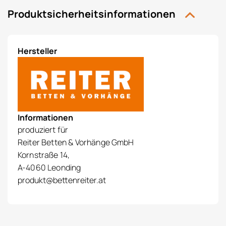
Produktsicherheitsinformationen
Hersteller
Informationen
produziert für
Reiter Betten & Vorhänge GmbH
Kornstraße 14,
A-4060 Leonding
produkt@bettenreiter.at