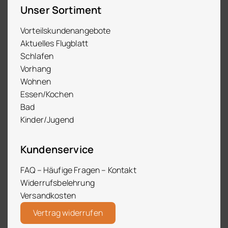
Unser Sortiment
Vorteilskundenangebote
Aktuelles Flugblatt
Schlafen
Vorhang
Wohnen
Essen/Kochen
Bad
Kinder/Jugend
Kundenservice
FAQ – Häufige Fragen – Kontakt
Widerrufsbelehrung
Versandkosten
Vertrag widerrufen