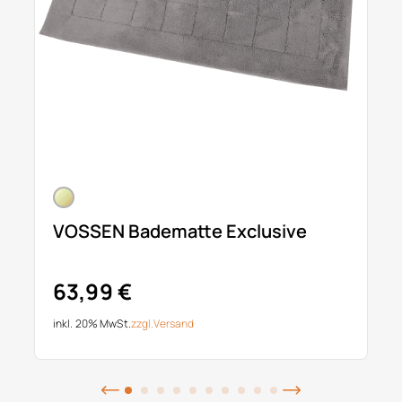
VOSSEN Badematte Exclusive
63,99 €
inkl. 20% MwSt.
zzgl.
Versand