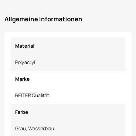
Allgemeine Informationen
Material
Polyacryl
Marke
REITER Qualität
Farbe
Grau, Wasserblau