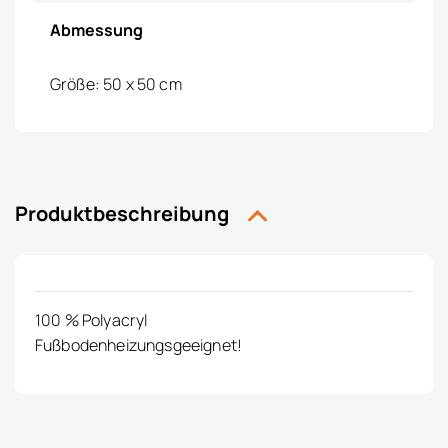
Abmessung
Größe: 50 x 50 cm
Produktbeschreibung
100 % Polyacryl
Fußbodenheizungsgeeignet!