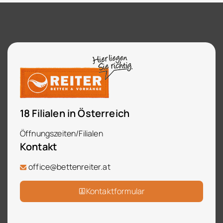
18 Filialen in Österreich
Öffnungszeiten/Filialen
Kontakt
office@bettenreiter.at
Kontaktformular