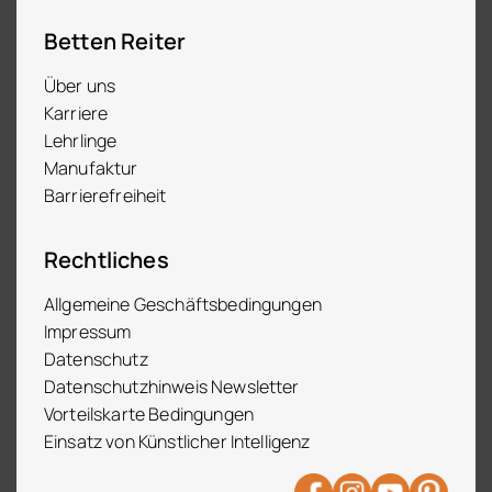
Betten Reiter
Über uns
Karriere
Lehrlinge
Manufaktur
Barrierefreiheit
Rechtliches
Allgemeine Geschäftsbedingungen
Impressum
Datenschutz
Datenschutzhinweis Newsletter
Vorteilskarte Bedingungen
Einsatz von Künstlicher Intelligenz