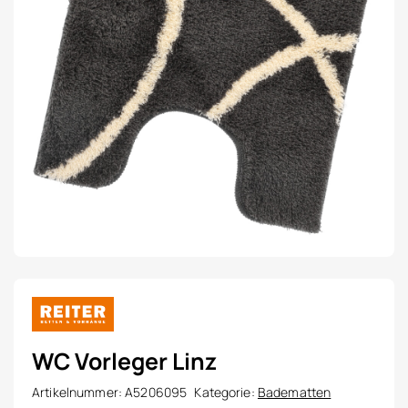
WC Vorleger Linz
Artikelnummer:
A5206095
Kategorie:
Badematten