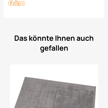
Das könnte Ihnen auch
gefallen