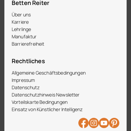
Betten Reiter
Über uns
Karriere
Lehrlinge
Manufaktur
Barrierefreiheit
Rechtliches
Allgemeine Geschäftsbedingungen
Impressum
Datenschutz
Datenschutzhinweis Newsletter
Vorteilskarte Bedingungen
Einsatz von Künstlicher Intelligenz