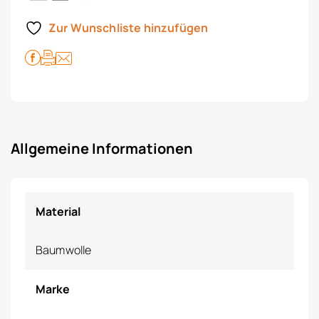
Zur Wunschliste hinzufügen
Allgemeine Informationen
Material
Baumwolle
Marke