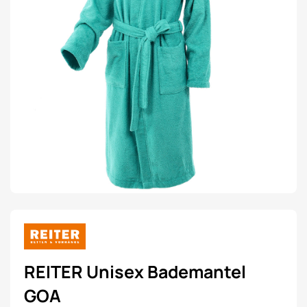
REITER Unisex Bademantel
GOA