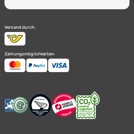
Versand durch:
Zahlungsmöglichkeiten: