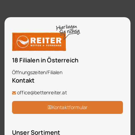
18 Filialen in Österreich
Öffnungszeiten/Filialen
Kontakt
office@bettenreiter.at
Kontaktformular
Unser Sortiment