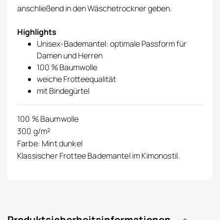
anschließend in den Wäschetrockner geben.
Highlights
Unisex-Bademantel: optimale Passform für
Damen und Herren
100 % Baumwolle
weiche Frotteequalität
mit Bindegürtel
100 % Baumwolle
300 g/m²
Farbe: Mint dunkel
Klassischer Frottee Bademantel im Kimonostil.
Produktsicherheitsinformationen