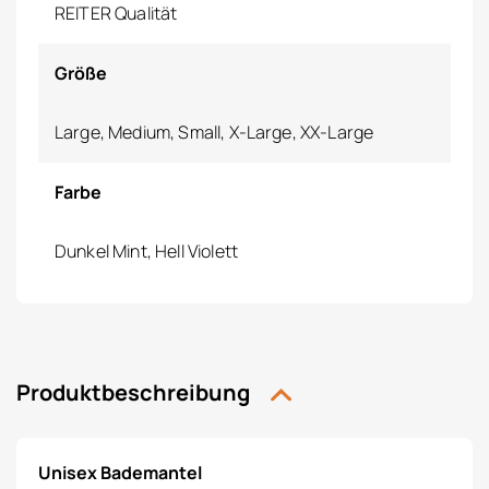
REITER Qualität
Größe
Large, Medium, Small, X-Large, XX-Large
Farbe
Dunkel Mint, Hell Violett
Produktbeschreibung
Unisex Bademantel