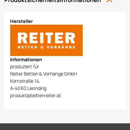
Hersteller
Informationen
produziert für
Reiter Betten & Vorhänge GmbH
Kornstraße 14,
A-4060 Leonding
produkt@bettenreiter.at