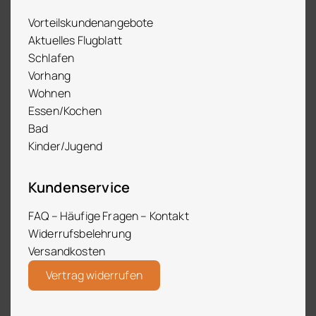
Vorteilskundenangebote
Aktuelles Flugblatt
Schlafen
Vorhang
Wohnen
Essen/Kochen
Bad
Kinder/Jugend
Kundenservice
FAQ – Häufige Fragen – Kontakt
Widerrufsbelehrung
Versandkosten
Vertrag widerrufen