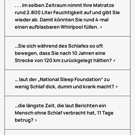
. . . Im selben Zeitraum nimmt Ihre Matratze
rund 2.800 Liter Feuchtigkeit auf und gibt Sie
wieder ab. Damit könnten Sie rund 4-mal
einen aufblasbaren Whirlpool füllen.
…Sie sich während des Schlafes so oft
bewegen, dass Sie nach 10 Jahren eine
Strecke von 120 km zurückgelegt hätten?
… laut der „National Sleep Foundation“ zu
wenig Schlaf dick, dumm und krank macht?
…die längste Zeit, die laut Berichten ein
Mensch ohne Schlaf verbracht hat, 11 Tage
betrug?