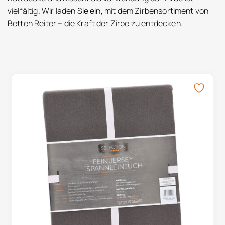
vielfältig. Wir laden Sie ein, mit dem Zirbensortiment von
Betten Reiter – die Kraft der Zirbe zu entdecken.