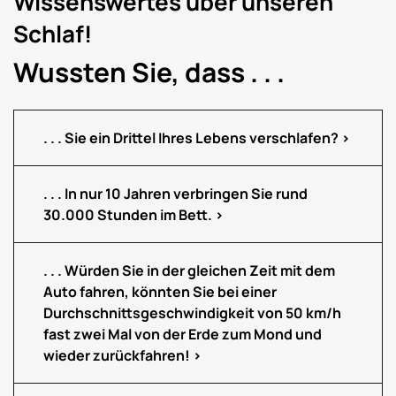
Wissenswertes über unseren
Schlaf!
Wussten Sie, dass . . .
. . . Sie ein Drittel Ihres Lebens verschlafen?
. . . In nur 10 Jahren verbringen Sie rund
30.000 Stunden im Bett.
. . . Würden Sie in der gleichen Zeit mit dem
Auto fahren, könnten Sie bei einer
Durchschnittsgeschwindigkeit von 50 km/h
fast zwei Mal von der Erde zum Mond und
wieder zurückfahren!