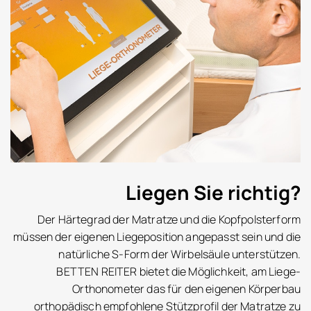
Liegen Sie richtig?
Der Härtegrad der Matratze und die Kopfpolsterform
müssen der eigenen Liegeposition angepasst sein und die
natürliche S-Form der Wirbelsäule unterstützen.
BETTEN REITER bietet die Möglichkeit, am Liege-
Orthonometer das für den eigenen Körperbau
orthopädisch empfohlene Stützprofil der Matratze zu