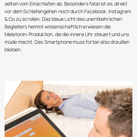
selten vom Einschlafen ab. Besonders fatal ist es, direkt
vor dem Schlafengehen noch durch Facebook, Instagram
& Co zu scrollen. Das blaue Licht des unentbehrlichen
Begleiters hemmt wissenschaftlich erwiesen die
Melatonin-Produktion, die die innere Uhr steuert und uns
müde macht. Das Smartphone muss fortan also draußen
bleiben.