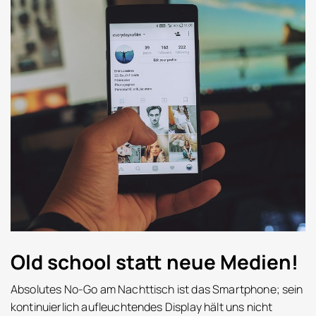
Old school statt neue Medien!
Absolutes No-Go am Nachttisch ist das Smartphone; sein
kontinuierlich aufleuchtendes Display hält uns nicht