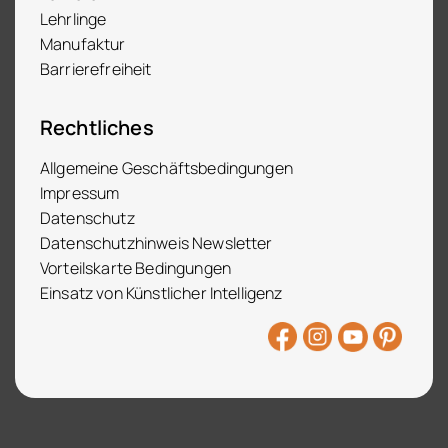
Lehrlinge
Manufaktur
Barrierefreiheit
Rechtliches
Allgemeine Geschäftsbedingungen
Impressum
Datenschutz
Datenschutzhinweis Newsletter
Vorteilskarte Bedingungen
Einsatz von Künstlicher Intelligenz