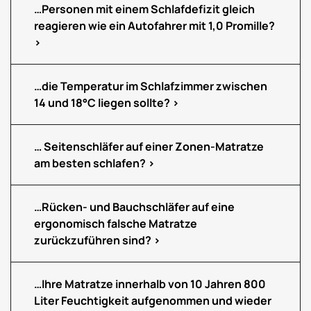
…Personen mit einem Schlafdefizit gleich
reagieren wie ein Autofahrer mit 1,0 Promille?
…die Temperatur im Schlafzimmer zwischen
14 und 18°C liegen sollte?
… Seitenschläfer auf einer Zonen-Matratze
am besten schlafen?
…Rücken- und Bauchschläfer auf eine
ergonomisch falsche Matratze
zurückzuführen sind?
…Ihre Matratze innerhalb von 10 Jahren 800
Liter Feuchtigkeit aufgenommen und wieder