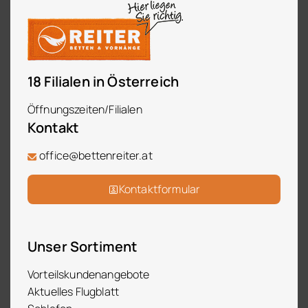
18 Filialen in Österreich
Öffnungszeiten/Filialen
Kontakt
office@bettenreiter.at
Kontaktformular
Unser Sortiment
Vorteilskundenangebote
Aktuelles Flugblatt