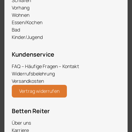
Schlafen
Vorhang
Wohnen
Essen/Kochen
Bad
Kinder/Jugend
Kundenservice
FAQ – Häufige Fragen – Kontakt
Widerrufsbelehrung
Versandkosten
Vertrag widerrufen
Betten Reiter
Über uns
Karriere