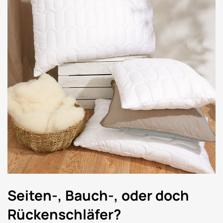
Seiten-, Bauch-, oder doch
Rückenschläfer?