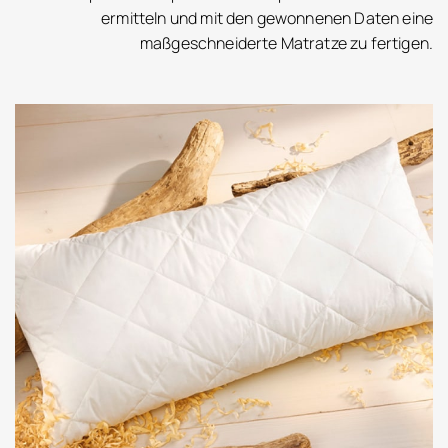
ermitteln und mit den gewonnenen Daten eine
maßgeschneiderte Matratze zu fertigen.