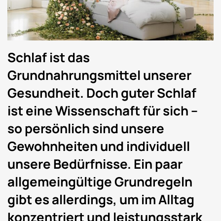
Schlaf ist das
Grundnahrungsmittel unserer
Gesundheit. Doch guter Schlaf
ist eine Wissenschaft für sich –
so persönlich sind unsere
Gewohnheiten und individuell
unsere Bedürfnisse. Ein paar
allgemeingültige Grundregeln
gibt es allerdings, um im Alltag
konzentriert und leistungsstark