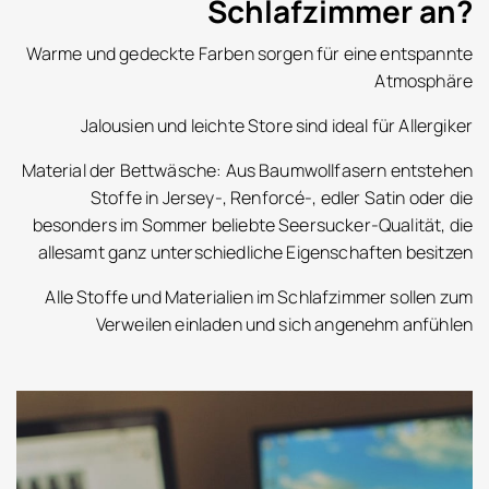
Schlafzimmer an?
Warme und gedeckte Farben sorgen für eine entspannte
Atmosphäre
Jalousien und leichte Store sind ideal für Allergiker
Material der Bettwäsche: Aus Baumwollfasern entstehen
Stoffe in Jersey-, Renforcé-, edler Satin oder die
besonders im Sommer beliebte Seersucker-Qualität, die
allesamt ganz unterschiedliche Eigenschaften besitzen
Alle Stoffe und Materialien im Schlafzimmer sollen zum
Verweilen einladen und sich angenehm anfühlen