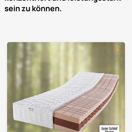
sein zu können.