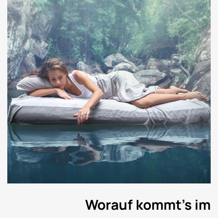
Worauf kommt’s im