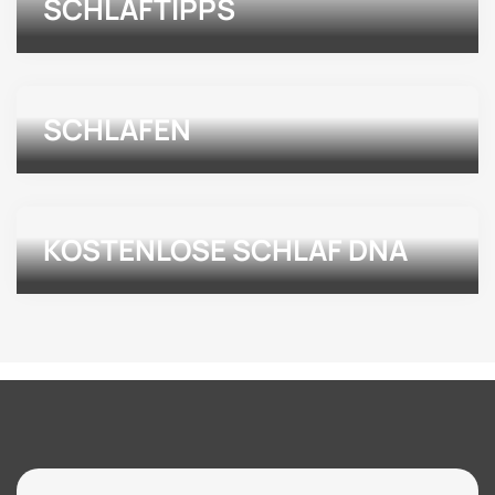
SCHLAFTIPPS
SCHLAFEN
KOSTENLOSE SCHLAF DNA