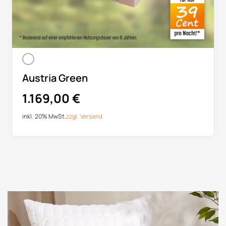
Austria Green
1.169,00
€
inkl. 20% MwSt.
zzgl.
Versand