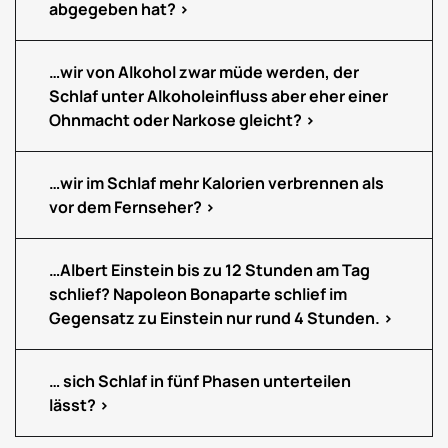
abgegeben hat?
…wir von Alkohol zwar müde werden, der
Schlaf unter Alkoholeinfluss aber eher einer
Ohnmacht oder Narkose gleicht?
…wir im Schlaf mehr Kalorien verbrennen als
vor dem Fernseher?
…Albert Einstein bis zu 12 Stunden am Tag
schlief? Napoleon Bonaparte schlief im
Gegensatz zu Einstein nur rund 4 Stunden.
… sich Schlaf in fünf Phasen unterteilen
lässt?