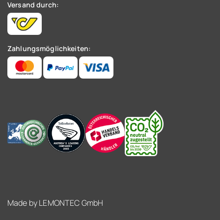
Versand durch:
Zahlungsmöglichkeiten:
Made by
LEMONTEC GmbH