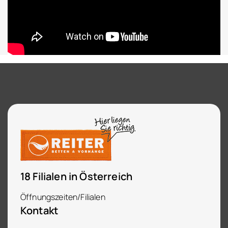
18 Filialen in Österreich
Öffnungszeiten/Filialen
Kontakt