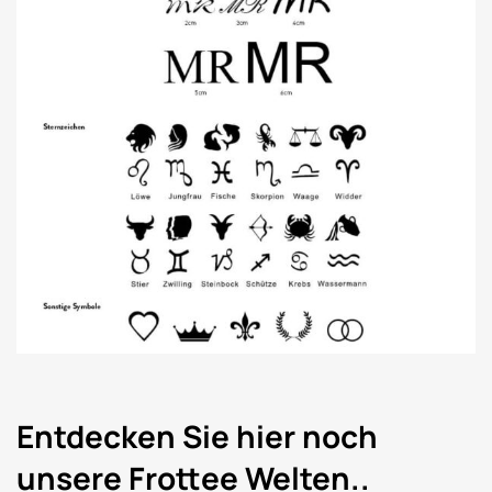
Entdecken Sie hier noch
unsere Frottee Welten..