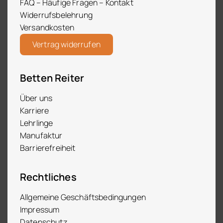
FAQ – Häufige Fragen – Kontakt
Widerrufsbelehrung
Versandkosten
Vertrag widerrufen
Betten Reiter
Über uns
Karriere
Lehrlinge
Manufaktur
Barrierefreiheit
Rechtliches
Allgemeine Geschäftsbedingungen
Impressum
Datenschutz