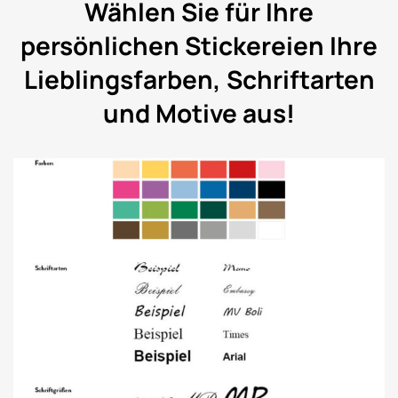
Wählen Sie für Ihre
persönlichen Stickereien Ihre
Lieblingsfarben, Schriftarten
und Motive aus!