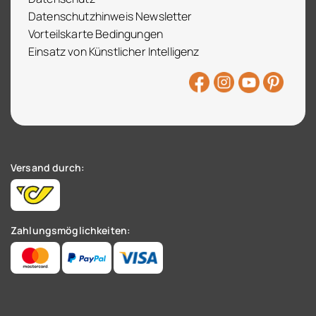
Datenschutzhinweis Newsletter
Vorteilskarte Bedingungen
Einsatz von Künstlicher Intelligenz
Versand durch:
Zahlungsmöglichkeiten: