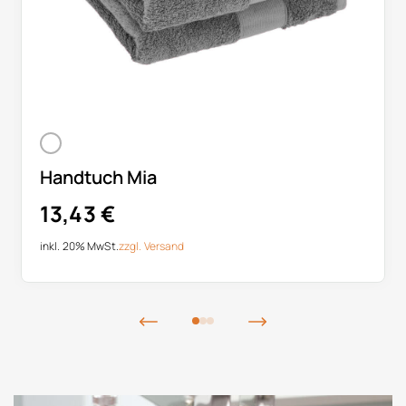
Handtuch Mia
13,43
€
inkl. 20% MwSt.
zzgl.
Versand