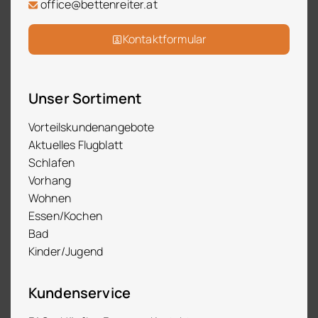
office@bettenreiter.at
Kontaktformular
Unser Sortiment
Vorteilskundenangebote
Aktuelles Flugblatt
Schlafen
Vorhang
Wohnen
Essen/Kochen
Bad
Kinder/Jugend
Kundenservice