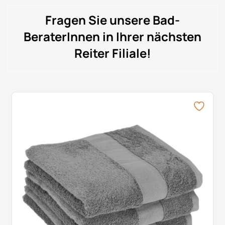
Fragen Sie unsere Bad-
BeraterInnen in Ihrer nächsten
Reiter Filiale!