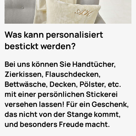
Was kann personalisiert
bestickt werden?
Bei uns können Sie
Handtücher,
Zierkissen, Flauschdecken,
Bettwäsche, Decken, Pölster, etc.
mit einer persönlichen Stickerei
versehen lassen! Für ein Geschenk,
das nicht von der Stange kommt,
und besonders Freude macht.