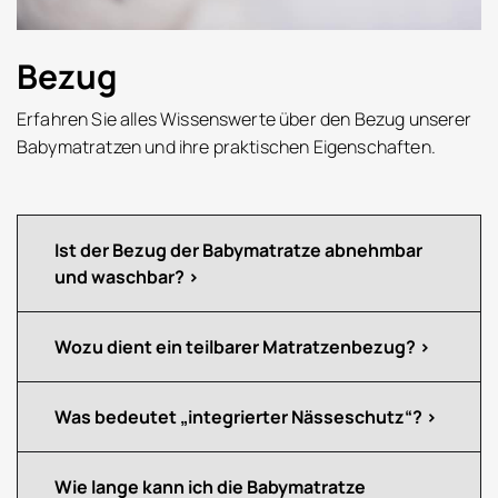
Bezug
Erfahren Sie alles Wissenswerte über den Bezug unserer
Babymatratzen und ihre praktischen Eigenschaften.
Ist der Bezug der Babymatratze abnehmbar
und waschbar?
Wozu dient ein teilbarer Matratzenbezug?
Was bedeutet „integrierter Nässeschutz“?
Wie lange kann ich die Babymatratze