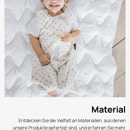
Material
Entdecken Sie die Vielfalt an Materialien, aus denen
unsere Produkte gefertigt sind, und erfahren Sie mehr