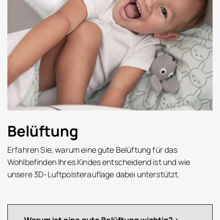
Belüftung
Erfahren Sie, warum eine gute Belüftung für das
Wohlbefinden Ihres Kindes entscheidend ist und wie
unsere 3D-Luftpolsterauflage dabei unterstützt.