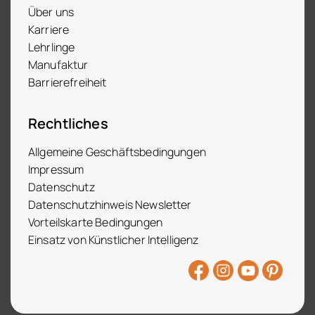
Über uns
Karriere
Lehrlinge
Manufaktur
Barrierefreiheit
Rechtliches
Allgemeine Geschäftsbedingungen
Impressum
Datenschutz
Datenschutzhinweis Newsletter
Vorteilskarte Bedingungen
Einsatz von Künstlicher Intelligenz