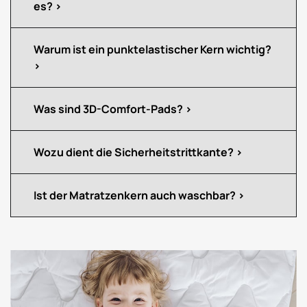
es?
Warum ist ein punktelastischer Kern wichtig?
Was sind 3D-Comfort-Pads?
Wozu dient die Sicherheitstrittkante?
Ist der Matratzenkern auch waschbar?