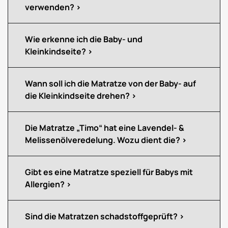
verwenden?
Wie erkenne ich die Baby- und
Kleinkindseite?
Wann soll ich die Matratze von der Baby- auf
die Kleinkindseite drehen?
Die Matratze „Timo“ hat eine Lavendel- &
Melissenölveredelung. Wozu dient die?
Gibt es eine Matratze speziell für Babys mit
Allergien?
Sind die Matratzen schadstoffgeprüft?