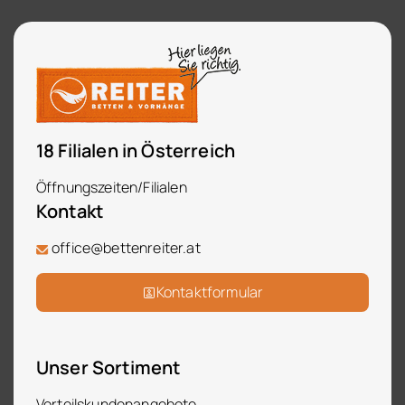
18 Filialen in Österreich
Öffnungszeiten/Filialen
Kontakt
office@bettenreiter.at
Kontaktformular
Unser Sortiment
Vorteilskundenangebote