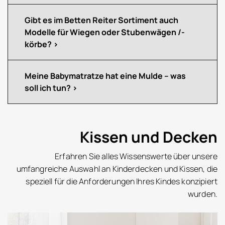
Gibt es im Betten Reiter Sortiment auch
Modelle für Wiegen oder Stubenwägen /-
körbe?
Meine Babymatratze hat eine Mulde – was
soll ich tun?
Kissen und Decken
Erfahren Sie alles Wissenswerte über unsere
umfangreiche Auswahl an Kinderdecken und Kissen, die
speziell für die Anforderungen Ihres Kindes konzipiert
wurden.