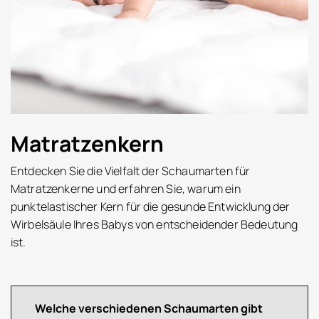
Matratzenkern
Entdecken Sie die Vielfalt der Schaumarten für
Matratzenkerne und erfahren Sie, warum ein
punktelastischer Kern für die gesunde Entwicklung der
Wirbelsäule Ihres Babys von entscheidender Bedeutung
ist.
Welche verschiedenen Schaumarten gibt