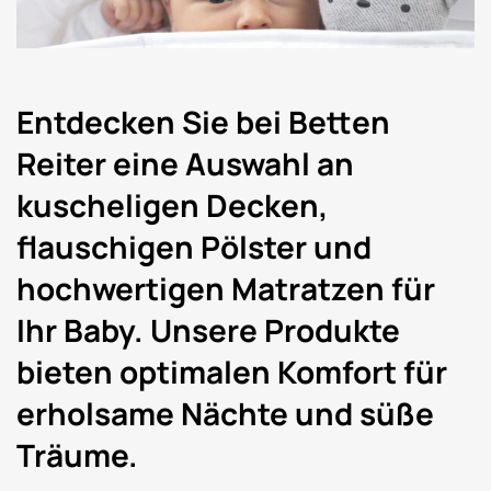
Entdecken Sie bei Betten
Reiter eine Auswahl an
kuscheligen Decken,
flauschigen Pölster und
hochwertigen Matratzen für
Ihr Baby. Unsere Produkte
bieten optimalen Komfort für
erholsame Nächte und süße
Träume.