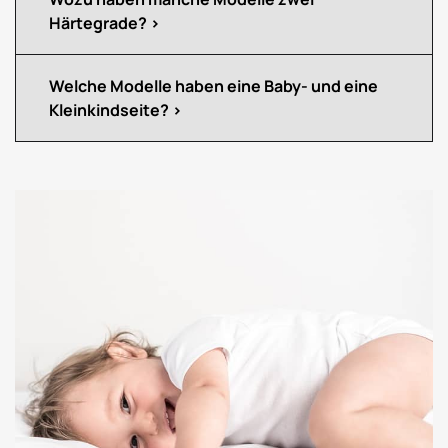
Härtegrade?
Welche Modelle haben eine Baby- und eine
Kleinkindseite?