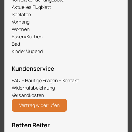
Aktuelles Flugblatt
Schlafen
Vorhang
Wohnen
Essen/Kochen
Bad
Kinder/Jugend
Kundenservice
FAQ – Häufige Fragen – Kontakt
Widerrufsbelehrung
Versandkosten
Vertrag widerrufen
Betten Reiter