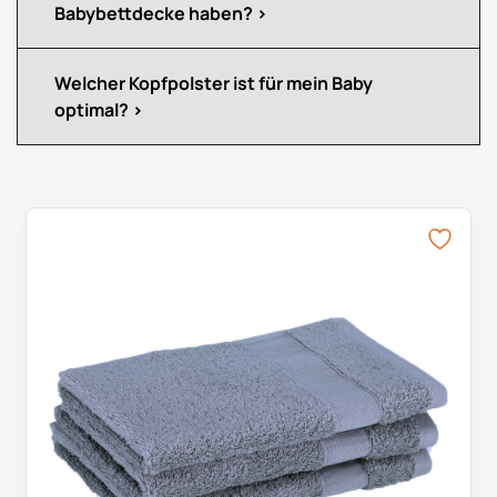
Babybettdecke haben?
Welcher Kopfpolster ist für mein Baby
optimal?