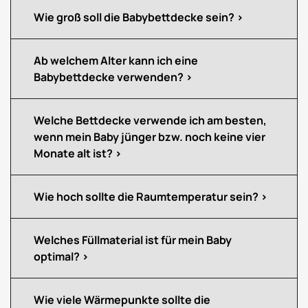
Wie groß soll die Babybettdecke sein?
Ab welchem Alter kann ich eine
Babybettdecke verwenden?
Welche Bettdecke verwende ich am besten,
wenn mein Baby jünger bzw. noch keine vier
Monate alt ist?
Wie hoch sollte die Raumtemperatur sein?
Welches Füllmaterial ist für mein Baby
optimal?
Wie viele Wärmepunkte sollte die