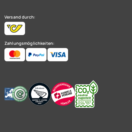
Versand durch:
Zahlungsmöglichkeiten: