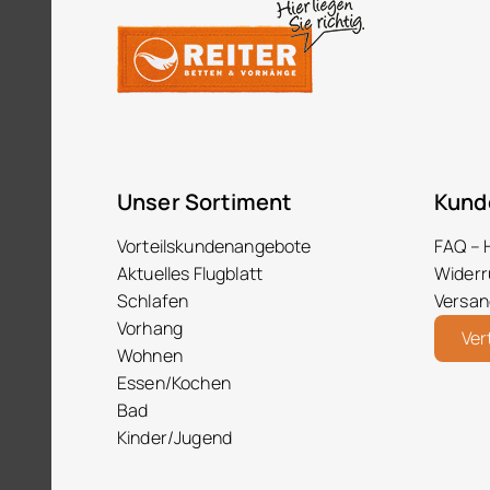
Unser Sortiment
Kund
Vorteilskundenangebote
FAQ – 
Aktuelles Flugblatt
Widerr
Schlafen
Versan
Vorhang
Ver
Wohnen
Essen/Kochen
Bad
Kinder/Jugend