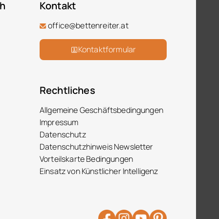
ch
Kontakt
office@bettenreiter.at
Kontaktformular
Rechtliches
Allgemeine Geschäftsbedingungen
Impressum
Datenschutz
Datenschutzhinweis Newsletter
Vorteilskarte Bedingungen
Einsatz von Künstlicher Intelligenz