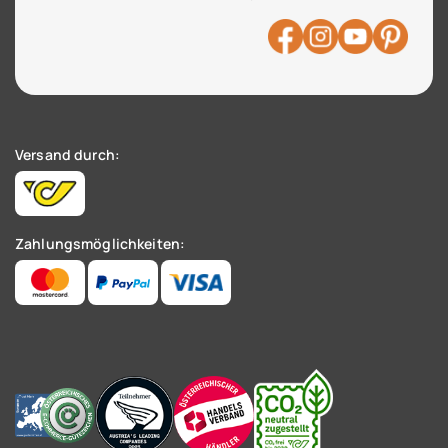
Versand durch:
Zahlungsmöglichkeiten: