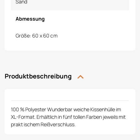
Sand
Abmessung
Größe: 60 x 60 cm
Produktbeschreibung
100 % Polyester Wunderbar weiche Kissenhülle im
XL-Format. Erhältlich in fünf tollen Farben jeweils mit
prakt ischem Reißverschluss.