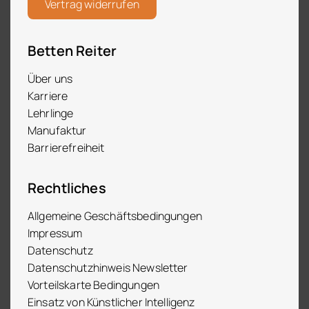
Vertrag widerrufen
Betten Reiter
Über uns
Karriere
Lehrlinge
Manufaktur
Barrierefreiheit
Rechtliches
Allgemeine Geschäftsbedingungen
Impressum
Datenschutz
Datenschutzhinweis Newsletter
Vorteilskarte Bedingungen
Einsatz von Künstlicher Intelligenz