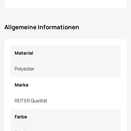
Allgemeine Informationen
Material
Polyester
Marke
REITER Qualität
Farbe