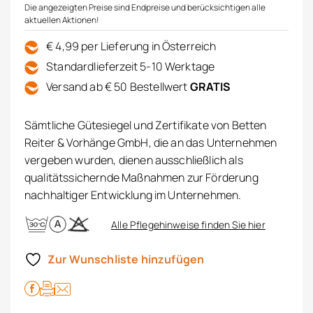
Die angezeigten Preise sind Endpreise und berücksichtigen alle
aktuellen Aktionen!
€ 4,99 per Lieferung in Österreich
Standardlieferzeit 5-10 Werktage
Versand ab € 50 Bestellwert
GRATIS
Sämtliche Gütesiegel und Zertifikate von Betten
Reiter & Vorhänge GmbH, die an das Unternehmen
vergeben wurden, dienen ausschließlich als
qualitätssichernde Maßnahmen zur Förderung
nachhaltiger Entwicklung im Unternehmen.
Alle Pflegehinweise finden Sie hier
Zur Wunschliste hinzufügen