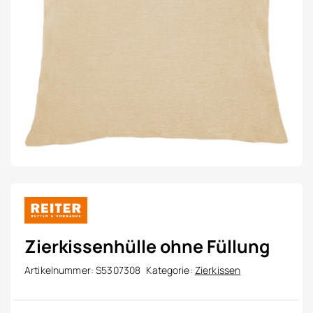
Zierkissenhülle ohne Füllung
Artikelnummer:
S5307308
Kategorie:
Zierkissen