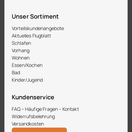
Unser Sortiment
Vorteilskundenangebote
Aktuelles Flugblatt
Schlafen
Vorhang
Wohnen
Essen/Kochen
Bad
Kinder/Jugend
Kundenservice
FAQ – Häufige Fragen – Kontakt
Widerrufsbelehrung
Versandkosten