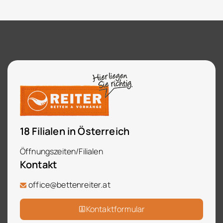
18 Filialen in Österreich
Öffnungszeiten/Filialen
Kontakt
office@bettenreiter.at
Kontaktformular