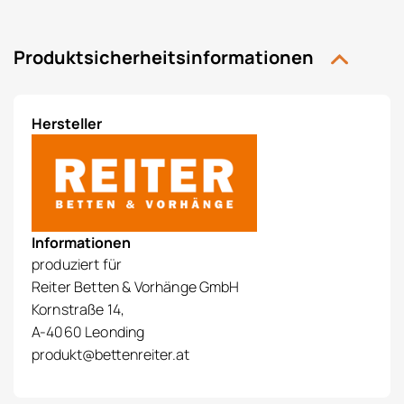
Produktsicherheitsinformationen
Hersteller
Informationen
produziert für
Reiter Betten & Vorhänge GmbH
Kornstraße 14,
A-4060 Leonding
produkt@bettenreiter.at