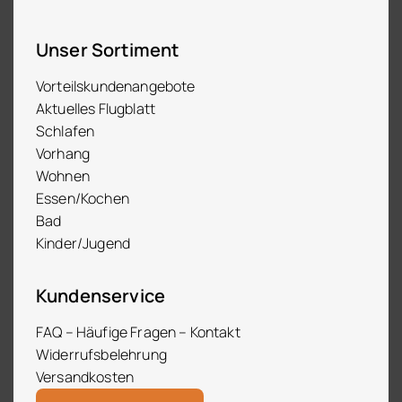
Unser Sortiment
Vorteilskundenangebote
Aktuelles Flugblatt
Schlafen
Vorhang
Wohnen
Essen/Kochen
Bad
Kinder/Jugend
Kundenservice
FAQ – Häufige Fragen – Kontakt
Widerrufsbelehrung
Versandkosten