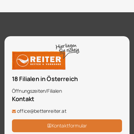
18 Filialen in Österreich
Öffnungszeiten/Filialen
Kontakt
office@bettenreiter.at
Kontaktformular