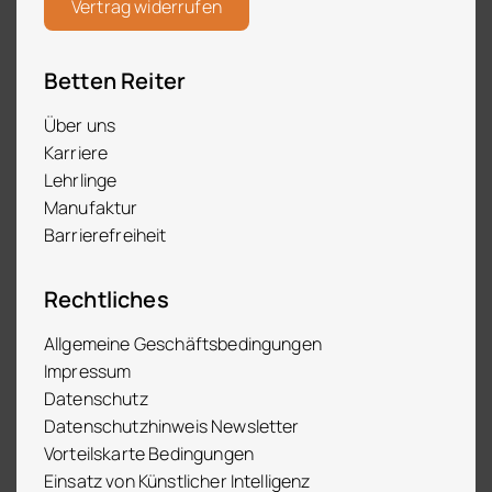
Vertrag widerrufen
Betten Reiter
Über uns
Karriere
Lehrlinge
Manufaktur
Barrierefreiheit
Rechtliches
Allgemeine Geschäftsbedingungen
Impressum
Datenschutz
Datenschutzhinweis Newsletter
Vorteilskarte Bedingungen
Einsatz von Künstlicher Intelligenz