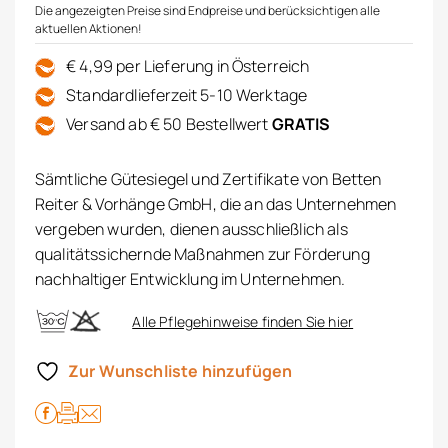
Die angezeigten Preise sind Endpreise und berücksichtigen alle
aktuellen Aktionen!
€ 4,99 per Lieferung in Österreich
Standardlieferzeit 5-10 Werktage
Versand ab € 50 Bestellwert
GRATIS
Sämtliche Gütesiegel und Zertifikate von Betten
Reiter & Vorhänge GmbH, die an das Unternehmen
vergeben wurden, dienen ausschließlich als
qualitätssichernde Maßnahmen zur Förderung
nachhaltiger Entwicklung im Unternehmen.
Alle Pflegehinweise finden Sie hier
Zur Wunschliste hinzufügen