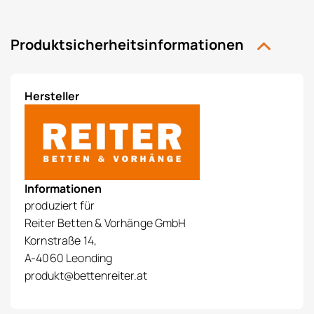
Produktsicherheitsinformationen
Hersteller
Informationen
produziert für
Reiter Betten & Vorhänge GmbH
Kornstraße 14,
A-4060 Leonding
produkt@bettenreiter.at