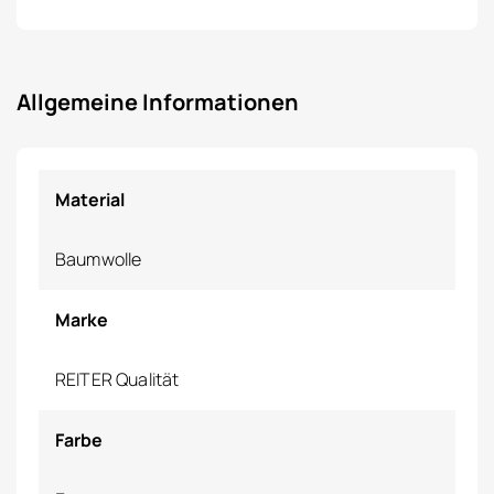
Allgemeine Informationen
Material
Baumwolle
Marke
REITER Qualität
Farbe