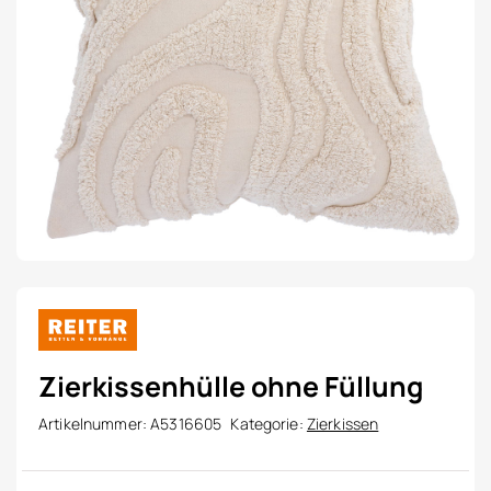
Zierkissenhülle ohne Füllung
Artikelnummer:
A5316605
Kategorie:
Zierkissen