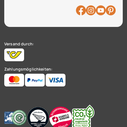
Versand durch:
Zahlungsmöglichkeiten: