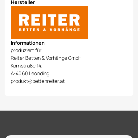
Hersteller
Informationen
produziert für
Reiter Betten & Vorhänge GmbH
Kornstraße 14,
A-4060 Leonding
produkt@bettenreiter.at