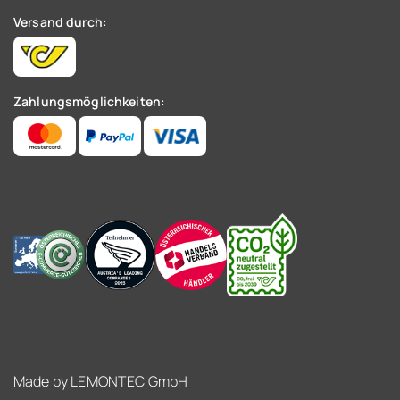
Versand durch:
Zahlungsmöglichkeiten:
Made by
LEMONTEC GmbH