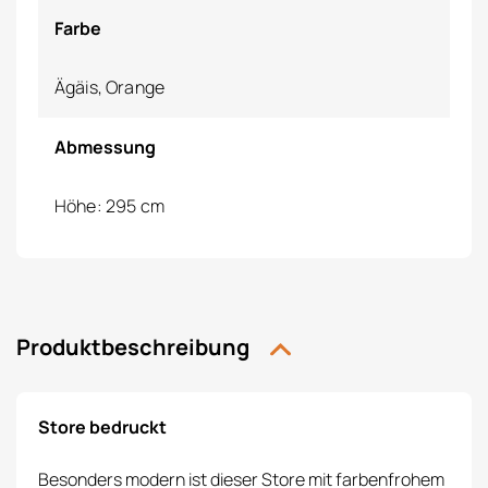
Farbe
Ägäis, Orange
Abmessung
Höhe: 295 cm
Produktbeschreibung
Store bedruckt
Besonders modern ist dieser Store mit farbenfrohem