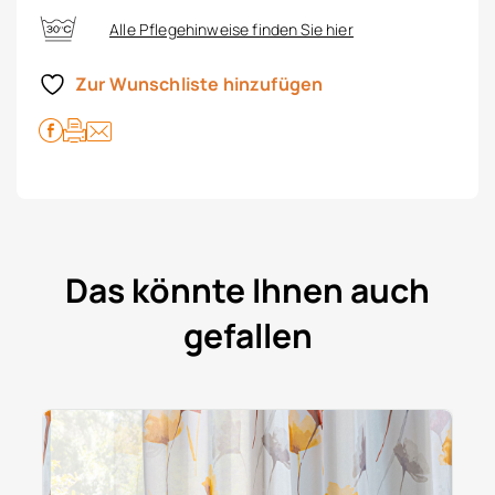
Alle Pflegehinweise finden Sie hier
Zur Wunschliste hinzufügen
Das könnte Ihnen auch
gefallen