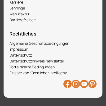
Karriere
Lehrlinge
Manufaktur
Barrierefreiheit
Rechtliches
Allgemeine Geschäftsbedingungen
Impressum
Datenschutz
Datenschutzhinweis Newsletter
Vorteilskarte Bedingungen
Einsatz von Künstlicher Intelligenz