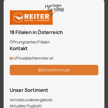
18 Filialen in Österreich
Öffnungszeiten/Filialen
Kontakt
office@bettenreiter.at
Kontaktformular
Unser Sortiment
Vorteilskundenangebote
Aktuelles Flugblatt