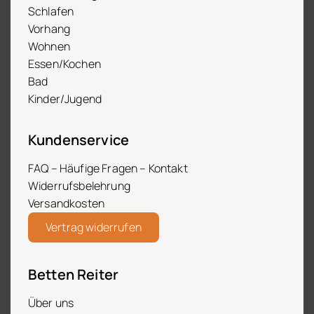
Schlafen
Vorhang
Wohnen
Essen/Kochen
Bad
Kinder/Jugend
Kundenservice
FAQ – Häufige Fragen – Kontakt
Widerrufsbelehrung
Versandkosten
Vertrag widerrufen
Betten Reiter
Über uns