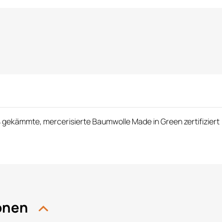
% gekämmte, mercerisierte Baumwolle Made in Green zertifiziert
ionen