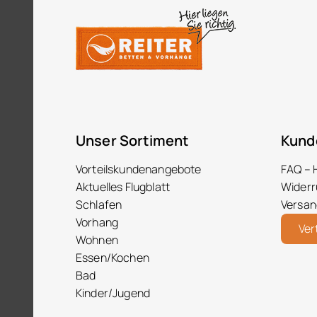
Unser Sortiment
Kund
Vorteilskundenangebote
FAQ – 
Aktuelles Flugblatt
Widerr
Schlafen
Versan
Vorhang
Ver
Wohnen
Essen/Kochen
Bad
Kinder/Jugend