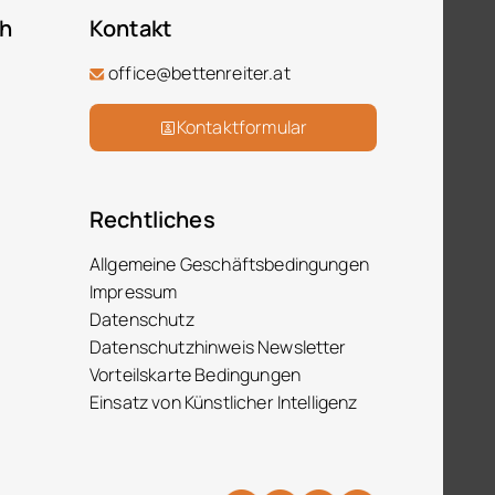
ch
Kontakt
office@bettenreiter.at
Kontaktformular
Rechtliches
Allgemeine Geschäftsbedingungen
Impressum
Datenschutz
Datenschutzhinweis Newsletter
Vorteilskarte Bedingungen
Einsatz von Künstlicher Intelligenz