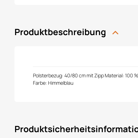
Produktbeschreibung
Polsterbezug: 40/80 cm mit Zipp Material: 100 
Farbe: Himmelblau
Produktsicherheitsinformat