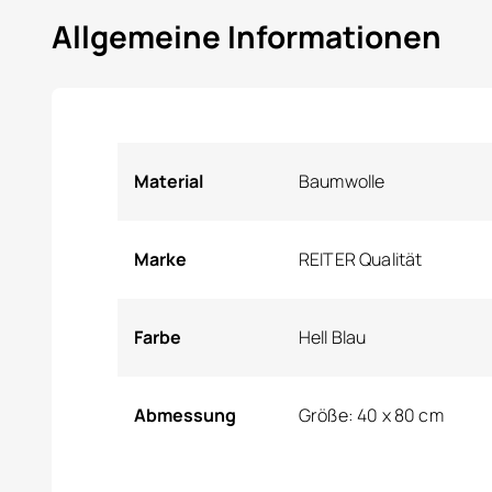
Allgemeine Informationen
Material
Baumwolle
Marke
REITER Qualität
Farbe
Hell Blau
Abmessung
Größe: 40 x 80 cm