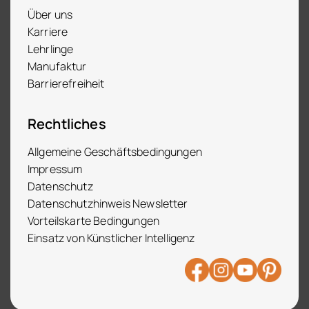
Über uns
Karriere
Lehrlinge
Manufaktur
Barrierefreiheit
Rechtliches
Allgemeine Geschäftsbedingungen
Impressum
Datenschutz
Datenschutzhinweis Newsletter
Vorteilskarte Bedingungen
Einsatz von Künstlicher Intelligenz