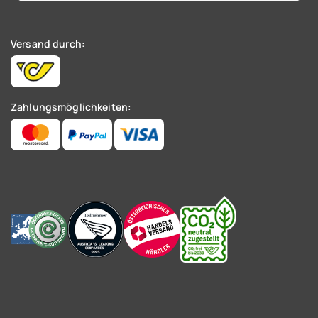
Versand durch:
Zahlungsmöglichkeiten: