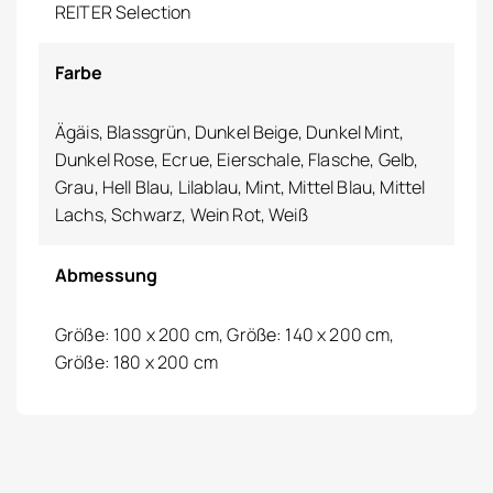
REITER Selection
Farbe
Ägäis, Blassgrün, Dunkel Beige, Dunkel Mint,
Dunkel Rose, Ecrue, Eierschale, Flasche, Gelb,
Grau, Hell Blau, Lilablau, Mint, Mittel Blau, Mittel
Lachs, Schwarz, Wein Rot, Weiß
Abmessung
Größe: 100 x 200 cm, Größe: 140 x 200 cm,
Größe: 180 x 200 cm