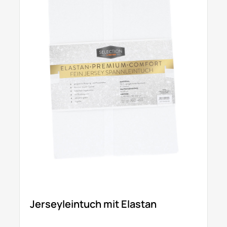
Jerseyleintuch mit Elastan