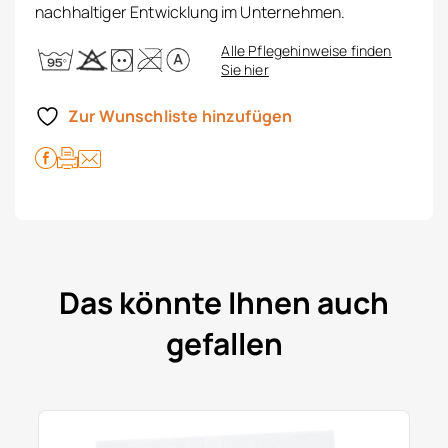
nachhaltiger Entwicklung im Unternehmen.
Alle Pflegehinweise finden
Sie hier
Zur Wunschliste hinzufügen
Das könnte Ihnen auch
gefallen