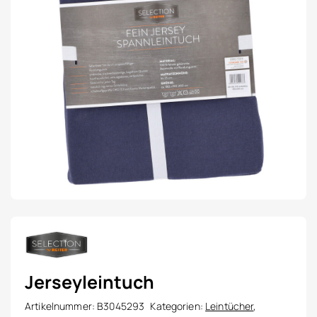
Jerseyleintuch
Artikelnummer:
B3045293
Kategorien:
Leintücher
,