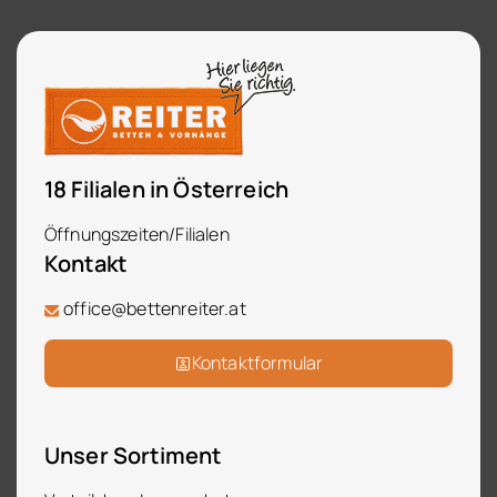
18 Filialen in Österreich
Öffnungszeiten/Filialen
Kontakt
office@bettenreiter.at
Kontaktformular
Unser Sortiment