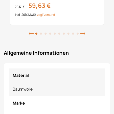
59,63 €
79,51 €
inkl. 20% MwSt.
zzgl.
Versand
Allgemeine Informationen
Material
Baumwolle
Marke