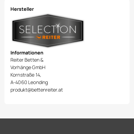
Hersteller
Informationen
Reiter Betten &
Vorhänge GmbH
Kornstraße 14,
A-4060 Leonding
produkt@bettenreiter.at