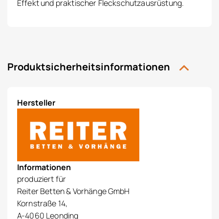
Effekt und praktischer Fleckschutzausrüstung.
Produktsicherheitsinformationen
Hersteller
Informationen
produziert für
Reiter Betten & Vorhänge GmbH
Kornstraße 14,
A-4060 Leonding