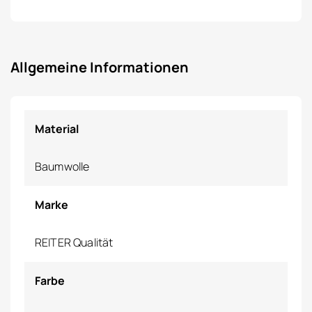
Allgemeine Informationen
Material
Baumwolle
Marke
REITER Qualität
Farbe