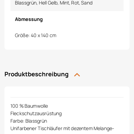
Blassgrün, Hell Gelb, Mint, Rot, Sand
Abmessung
Größe: 40 x 140 cm
Produktbeschreibung
100 % Baumwolle
Fleckschutzausrüstung
Farbe: Blassgrün
Unifarbener Tischläufer mit dezentem Melange-