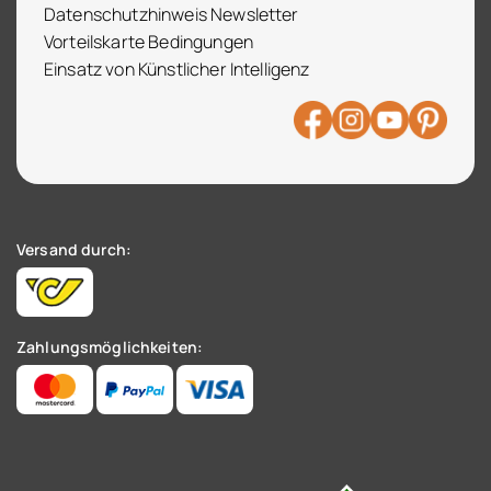
Datenschutzhinweis Newsletter
Vorteilskarte Bedingungen
Einsatz von Künstlicher Intelligenz
Versand durch:
Zahlungsmöglichkeiten: