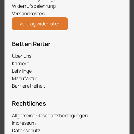
Widerrufsbelehrung
Versandkosten
Vertrag widerrufen
Betten Reiter
Über uns
Karriere
Lehrlinge
Manufaktur
Barrierefreiheit
Rechtliches
Allgemeine Geschäftsbedingungen
Impressum
Datenschutz