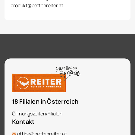
produkt@bettenreiter.at
18 Filialen in Österreich
Öffnungszeiten/Filialen
Kontakt
office@bettenreiter.at