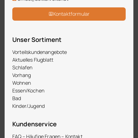
Kontaktformular
Unser Sortiment
Vorteilskundenangebote
Aktuelles Flugblatt
Schlafen
Vorhang
Wohnen
Essen/Kochen
Bad
Kinder/Jugend
Kundenservice
FAQ – Häufige Fragen – Kontakt