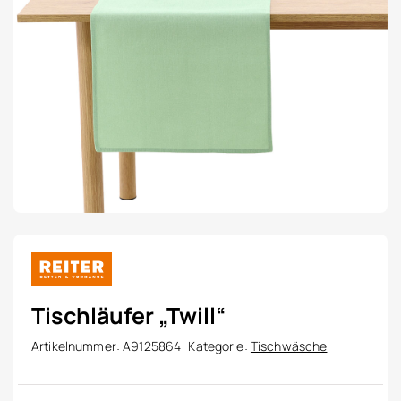
Tischläufer „Twill“
Artikelnummer:
A9125864
Kategorie:
Tischwäsche