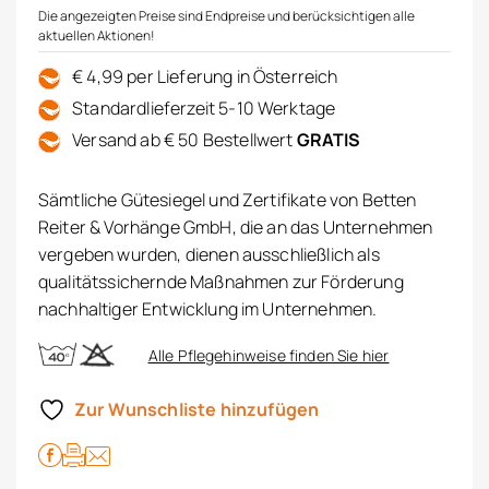
Die angezeigten Preise sind Endpreise und berücksichtigen alle
aktuellen Aktionen!
€ 4,99 per Lieferung in Österreich
Standardlieferzeit 5-10 Werktage
Versand ab € 50 Bestellwert
GRATIS
Sämtliche Gütesiegel und Zertifikate von Betten
Reiter & Vorhänge GmbH, die an das Unternehmen
vergeben wurden, dienen ausschließlich als
qualitätssichernde Maßnahmen zur Förderung
nachhaltiger Entwicklung im Unternehmen.
Alle Pflegehinweise finden Sie hier
Zur Wunschliste hinzufügen