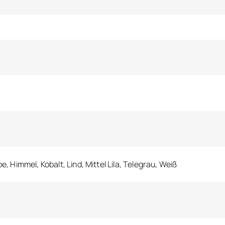
e, Himmel, Kobalt, Lind, Mittel Lila, Telegrau, Weiß