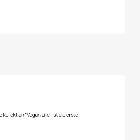
ollektion "Vegan Life" ist die erste