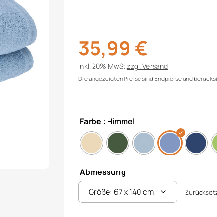
35,99
€
Inkl. 20% MwSt.
zzgl.
Versand
Die angezeigten Preise sind Endpreise und berücksi
Farbe
: Himmel
Abmessung
Zurückset