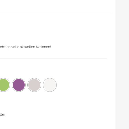
chtigen alle aktuellen Aktionen!
zen