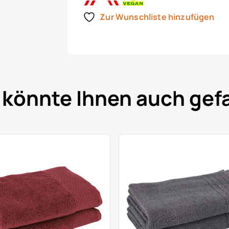
Zur Wunschliste hinzufügen
 könnte Ihnen auch gefa