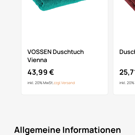
VOSSEN Duschtuch
Dusch
Vienna
43,99 €
25,7
inkl. 20% MwSt.
zzgl.
Versand
inkl. 20
Allgemeine Informationen