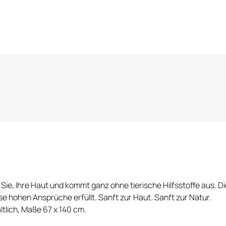
, Ihre Haut und kommt ganz ohne tierische Hilfsstoffe aus. Die K
e hohen Ansprüche erfüllt. Sanft zur Haut. Sanft zur Natur.
ltlich, Maße 67 x 140 cm.